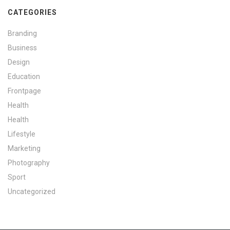
CATEGORIES
Branding
Business
Design
Education
Frontpage
Health
Health
Lifestyle
Marketing
Photography
Sport
Uncategorized