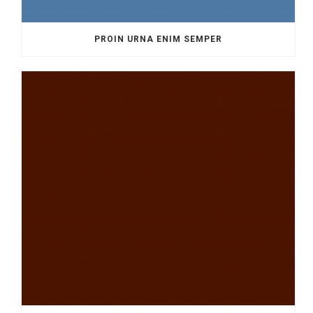
PROIN URNA ENIM SEMPER