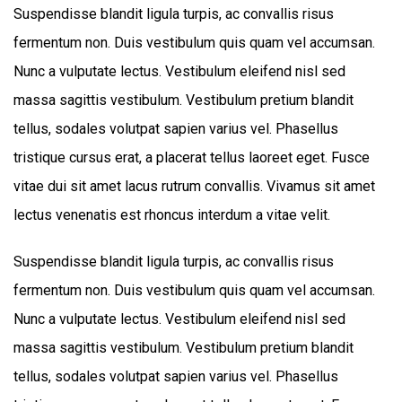
Suspendisse blandit ligula turpis, ac convallis risus
fermentum non. Duis vestibulum quis quam vel accumsan.
Nunc a vulputate lectus. Vestibulum eleifend nisl sed
massa sagittis vestibulum. Vestibulum pretium blandit
tellus, sodales volutpat sapien varius vel. Phasellus
tristique cursus erat, a placerat tellus laoreet eget. Fusce
vitae dui sit amet lacus rutrum convallis. Vivamus sit amet
lectus venenatis est rhoncus interdum a vitae velit.
Suspendisse blandit ligula turpis, ac convallis risus
fermentum non. Duis vestibulum quis quam vel accumsan.
Nunc a vulputate lectus. Vestibulum eleifend nisl sed
massa sagittis vestibulum. Vestibulum pretium blandit
tellus, sodales volutpat sapien varius vel. Phasellus