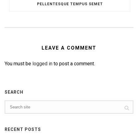
PELLENTESQUE TEMPUS SEMET
LEAVE A COMMENT
You must be
logged in
to post a comment.
SEARCH
RECENT POSTS