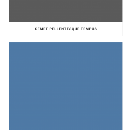
SEMET PELLENTESQUE TEMPUS