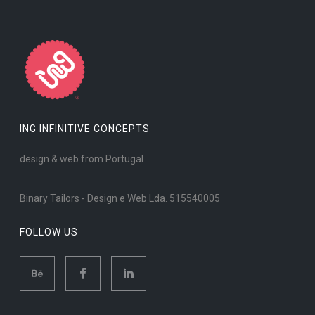
ING INFINITIVE CONCEPTS
design & web from Portugal
Binary Tailors - Design e Web Lda. 515540005
FOLLOW US