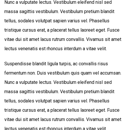
Nunc a vulputate lectus. Vestibulum eleifend nisl sed
massa sagittis vestibulum. Vestibulum pretium blandit
tellus, sodales volutpat sapien varius vel. Phasellus
tristique cursus erat, a placerat tellus laoreet eget. Fusce
vitae dui sit amet lacus rutrum convallis. Vivamus sit amet
lectus venenatis est rhoncus interdum a vitae velit.
Suspendisse blandit ligula turpis, ac convallis risus
fermentum non. Duis vestibulum quis quam vel accumsan.
Nunc a vulputate lectus. Vestibulum eleifend nisl sed
massa sagittis vestibulum. Vestibulum pretium blandit
tellus, sodales volutpat sapien varius vel. Phasellus
tristique cursus erat, a placerat tellus laoreet eget. Fusce
vitae dui sit amet lacus rutrum convallis. Vivamus sit amet
lectus venenatis est rhoncus interdum a vitae velit.