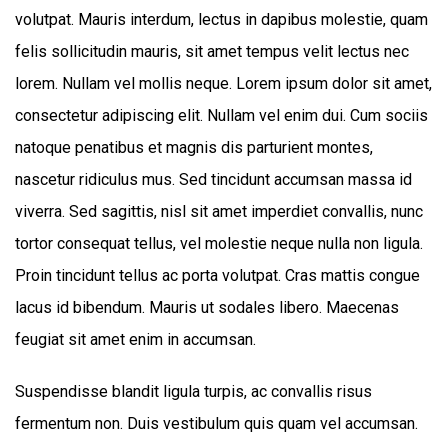
volutpat. Mauris interdum, lectus in dapibus molestie, quam
felis sollicitudin mauris, sit amet tempus velit lectus nec
lorem. Nullam vel mollis neque. Lorem ipsum dolor sit amet,
consectetur adipiscing elit. Nullam vel enim dui. Cum sociis
natoque penatibus et magnis dis parturient montes,
nascetur ridiculus mus. Sed tincidunt accumsan massa id
viverra. Sed sagittis, nisl sit amet imperdiet convallis, nunc
tortor consequat tellus, vel molestie neque nulla non ligula.
Proin tincidunt tellus ac porta volutpat. Cras mattis congue
lacus id bibendum. Mauris ut sodales libero. Maecenas
feugiat sit amet enim in accumsan.
Suspendisse blandit ligula turpis, ac convallis risus
fermentum non. Duis vestibulum quis quam vel accumsan.