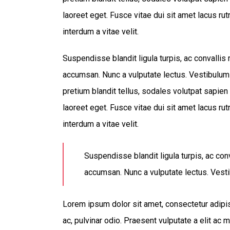
laoreet eget. Fusce vitae dui sit amet lacus ru
interdum a vitae velit.
Suspendisse blandit ligula turpis, ac convalli
accumsan. Nunc a vulputate lectus. Vestibulum
pretium blandit tellus, sodales volutpat sapien 
laoreet eget. Fusce vitae dui sit amet lacus ru
interdum a vitae velit.
Suspendisse blandit ligula turpis, ac co
accumsan. Nunc a vulputate lectus. Vesti
Lorem ipsum dolor sit amet, consectetur adipisc
ac, pulvinar odio. Praesent vulputate a elit ac 