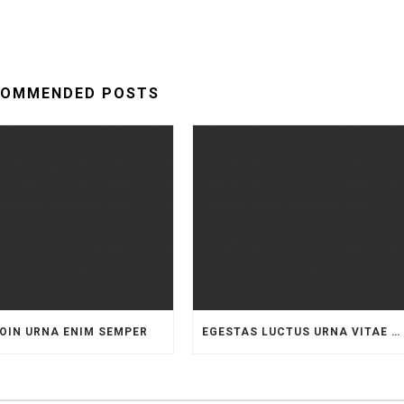
COMMENDED POSTS
OIN URNA ENIM SEMPER
EGESTAS LUCTUS URNA VITAE DAPIBUS