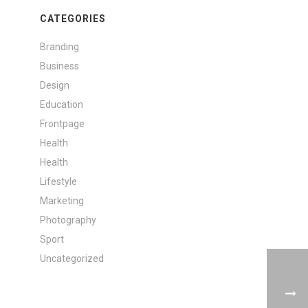
CATEGORIES
Branding
Business
Design
Education
Frontpage
Health
Health
Lifestyle
Marketing
Photography
Sport
Uncategorized