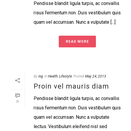
Pendisse blandit ligula turpis, ac convallis
risus fermentum non. Duis vestibulum quis
quam vel accumsan. Nunc a vulputate [...]
READ MORE
By
ing
In
Health
,
Lifestyle
Posted
May 24, 2013
Proin vel mauris diam
Pendisse blandit ligula turpis, ac convallis
31
risus fermentum non. Duis vestibulum quis
quam vel accumsan. Nunc a vulputate
lectus. Vestibulum eleifend nisl sed