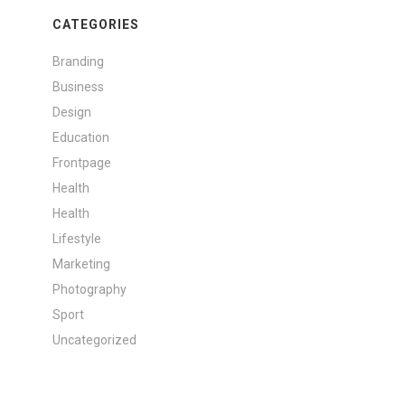
CATEGORIES
Branding
Business
Design
Education
Frontpage
Health
Health
Lifestyle
Marketing
Photography
Sport
Uncategorized