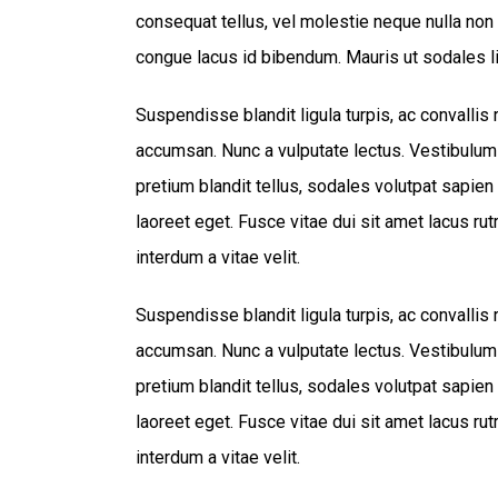
consequat tellus, vel molestie neque nulla non l
congue lacus id bibendum. Mauris ut sodales l
Suspendisse blandit ligula turpis, ac convalli
accumsan. Nunc a vulputate lectus. Vestibulum
pretium blandit tellus, sodales volutpat sapien 
laoreet eget. Fusce vitae dui sit amet lacus ru
interdum a vitae velit.
Suspendisse blandit ligula turpis, ac convalli
accumsan. Nunc a vulputate lectus. Vestibulum
pretium blandit tellus, sodales volutpat sapien 
laoreet eget. Fusce vitae dui sit amet lacus ru
interdum a vitae velit.