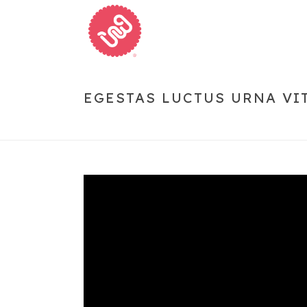
EGESTAS LUCTUS URNA VI