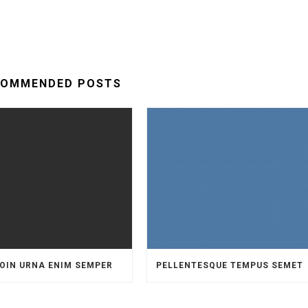
COMMENDED POSTS
OIN URNA ENIM SEMPER
PELLENTESQUE TEMPUS SEMET