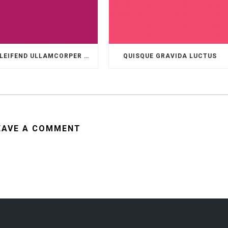
VEL ELEIFEND ULLAMCORPER VELIT
QUISQUE GRAVIDA LUCTUS
EAVE A COMMENT