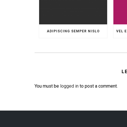
ADIPISCING SEMPER NISLO
L
You must be
logged in
to post a comment.