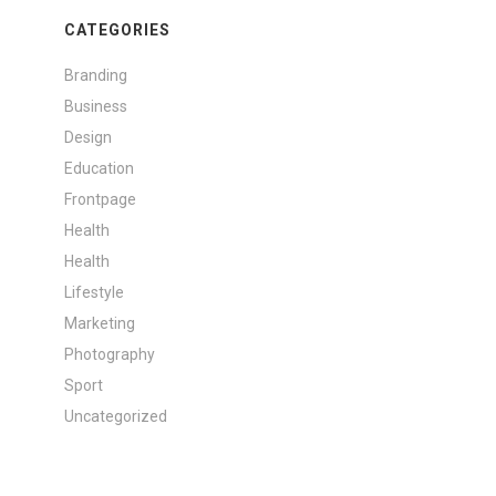
CATEGORIES
Branding
Business
Design
Education
Frontpage
Health
Health
Lifestyle
Marketing
Photography
Sport
Uncategorized