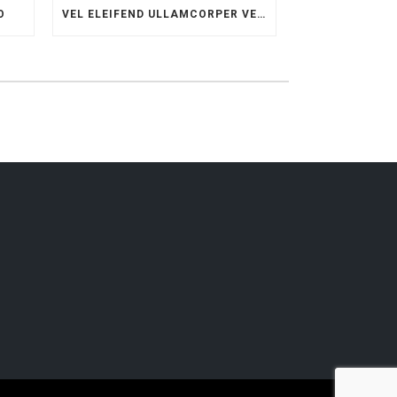
O
VEL ELEIFEND ULLAMCORPER VELIT