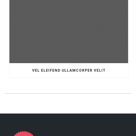
VEL ELEIFEND ULLAMCORPER VELIT