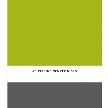
ADIPISCING SEMPER NISLO