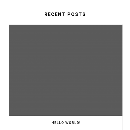
RECENT POSTS
HELLO WORLD!