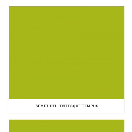
SEMET PELLENTESQUE TEMPUS